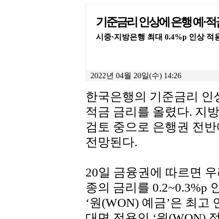
기준금리 인상에 은행 예·적금
시중·지방은행 최대 0.4%p 인상 
2022년 04월 20일(수) 14:26
한국은행의 기준금리 인상
적금 금리를 올렸다. 지
검토 중으로 은행권 전
전망된다.
20일 금융권에 따르면 우
종의 금리를 0.2~0.3%
‘원(WON) 예금’은 최고 
대면 전용인 ‘원(WON) 적