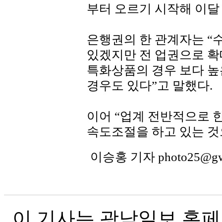
부터 오르기 시작해 이달 
은행권의 한 관계자는 “
있겠지만 전 업권으로 확
특화상품의 경우 보다 높
경우도 있다”고 말했다.
이어 “업계 전반적으로 
속도조절을 하고 있는 것
이승홍 기자 photo25@g
이 기사는 광남일보 홈페