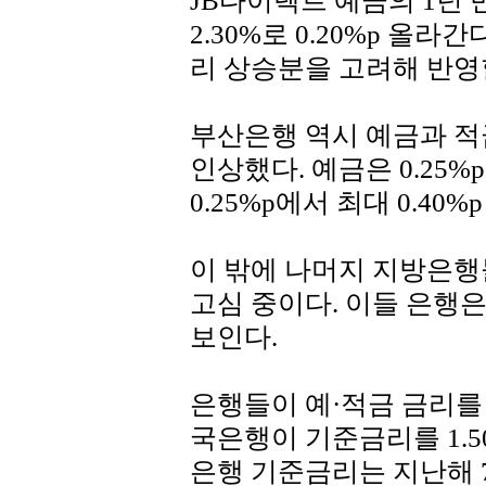
JB다이렉트 예금의 1년 
2.30%로 0.20%p 올
리 상승분을 고려해 반영
부산은행 역시 예금과 적금
인상했다. 예금은 0.25%p
0.25%p에서 최대 0.40%
이 밖에 나머지 지방은행
고심 중이다. 이들 은행은
보인다.
은행들이 예·적금 금리를 
국은행이 기준금리를 1.5
은행 기준금리는 지난해 7