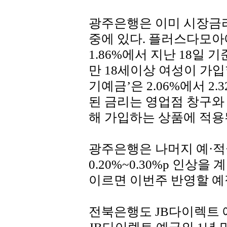
광주은행은 이미 시장금
중에 있다. 플러스다모아예
1.86%에서 지난 18일 기준
만 18세이상 여성이 가
기예금’은 2.06%에서 2
된 금리는 영업점 창구와
해 가입하는 상품에 적용
광주은행은 나머지 예·적
0.20%~0.30%p 인상
이르면 이번주 반영할 예
전북은행도 JB다이렉트 