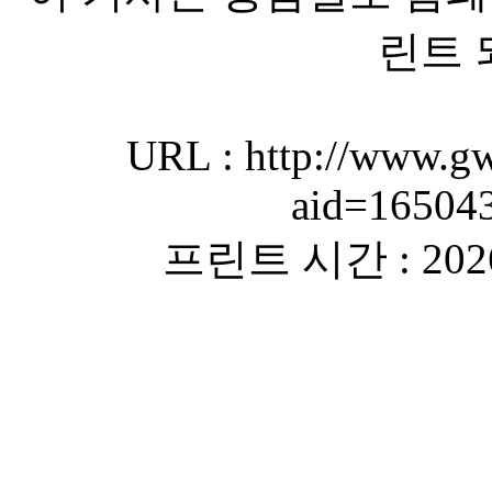
린트 
URL : http://www.gw
aid=16504
프린트 시간 : 2026