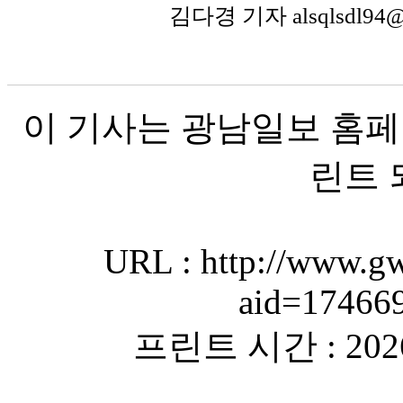
김다경 기자 alsqlsdl94
이 기사는 광남일보 홈페
린트 
URL : http://www.gw
aid=17466
프린트 시간 : 2026