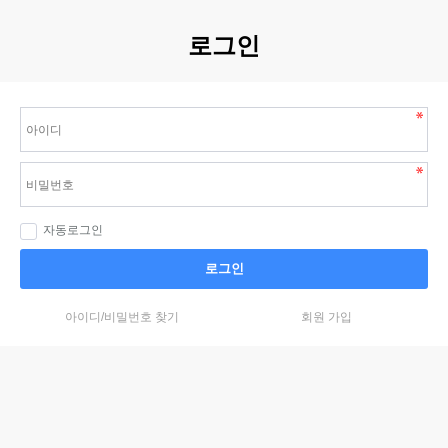
로그인
자동로그인
로그인
아이디/비밀번호 찾기
회원 가입