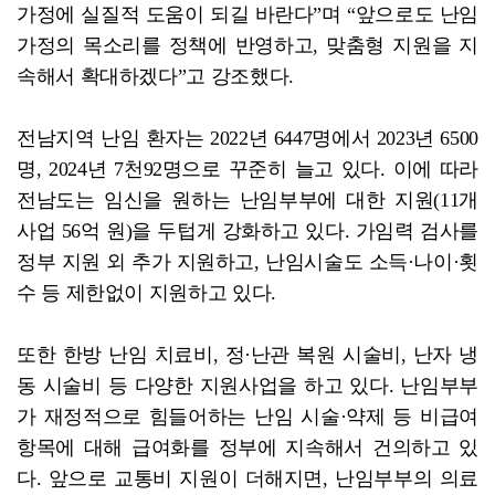
가정에 실질적 도움이 되길 바란다”며 “앞으로도 난임
가정의 목소리를 정책에 반영하고, 맞춤형 지원을 지
속해서 확대하겠다”고 강조했다.
전남지역 난임 환자는 2022년 6447명에서 2023년 6500
명, 2024년 7천92명으로 꾸준히 늘고 있다. 이에 따라
전남도는 임신을 원하는 난임부부에 대한 지원(11개
사업 56억 원)을 두텁게 강화하고 있다. 가임력 검사를
정부 지원 외 추가 지원하고, 난임시술도 소득·나이·횟
수 등 제한없이 지원하고 있다.
또한 한방 난임 치료비, 정·난관 복원 시술비, 난자 냉
동 시술비 등 다양한 지원사업을 하고 있다. 난임부부
가 재정적으로 힘들어하는 난임 시술·약제 등 비급여
항목에 대해 급여화를 정부에 지속해서 건의하고 있
다. 앞으로 교통비 지원이 더해지면, 난임부부의 의료