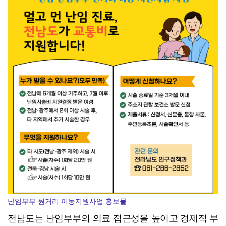
[강소기업을 키우자] 궁전제과
난임부부 원거리 이동지원사업 홍보물
전남도는 난임부부의 의료 접근성을 높이고 경제적 부