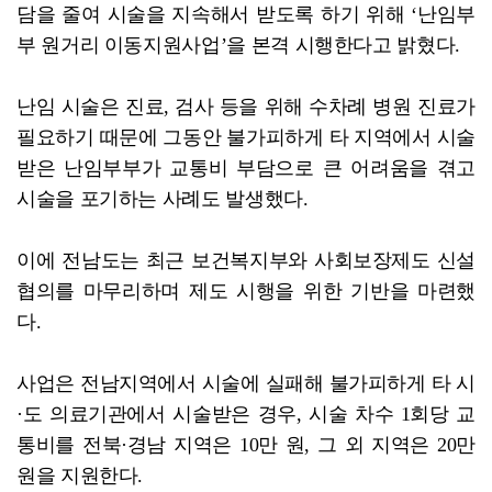
담을 줄여 시술을 지속해서 받도록 하기 위해 ‘난임부
부 원거리 이동지원사업’을 본격 시행한다고 밝혔다.
난임 시술은 진료, 검사 등을 위해 수차례 병원 진료가
필요하기 때문에 그동안 불가피하게 타 지역에서 시술
받은 난임부부가 교통비 부담으로 큰 어려움을 겪고
시술을 포기하는 사례도 발생했다.
이에 전남도는 최근 보건복지부와 사회보장제도 신설
협의를 마무리하며 제도 시행을 위한 기반을 마련했
다.
사업은 전남지역에서 시술에 실패해 불가피하게 타 시
·도 의료기관에서 시술받은 경우, 시술 차수 1회당 교
통비를 전북·경남 지역은 10만 원, 그 외 지역은 20만
원을 지원한다.