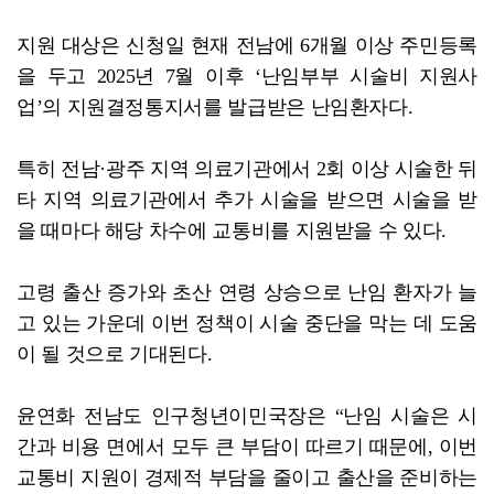
지원 대상은 신청일 현재 전남에 6개월 이상 주민등록
을 두고 2025년 7월 이후 ‘난임부부 시술비 지원사
업’의 지원결정통지서를 발급받은 난임환자다.
특히 전남·광주 지역 의료기관에서 2회 이상 시술한 뒤
타 지역 의료기관에서 추가 시술을 받으면 시술을 받
을 때마다 해당 차수에 교통비를 지원받을 수 있다.
고령 출산 증가와 초산 연령 상승으로 난임 환자가 늘
고 있는 가운데 이번 정책이 시술 중단을 막는 데 도움
이 될 것으로 기대된다.
윤연화 전남도 인구청년이민국장은 “난임 시술은 시
간과 비용 면에서 모두 큰 부담이 따르기 때문에, 이번
교통비 지원이 경제적 부담을 줄이고 출산을 준비하는