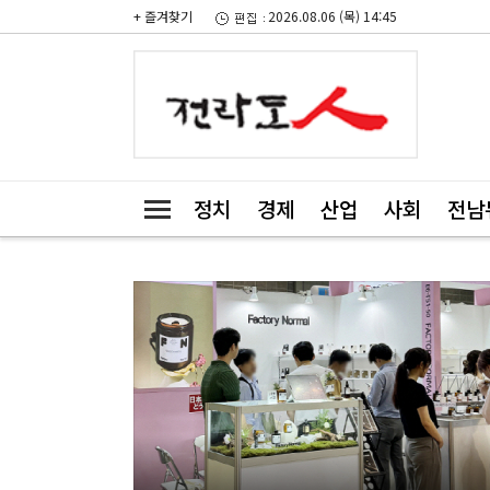
+ 즐겨찾기
2026.08.06 (목) 14:45
정치
경제
산업
사회
전남