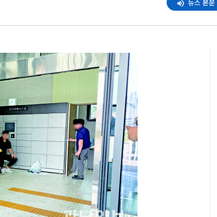
뉴스 본문