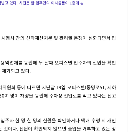
받고 있다. 사진은 한 입주민의 이사물품이 1층에 놓
 시행사 간의 신탁재산처분 및 관리권 분쟁이 심화되면서 입
 용역업체를 동원해 두 달째 오피스텔 입주자의 신원을 확인
 제기되고 있다.
위원회 등에 따르면 지난달 19일 오피스텔(동명로51, 지하
원 30여 명이 차량을 동원해 주차장 진입로를 막고 있다는 신고
입주자 한 명 한 명의 신원을 확인하거나 택배 수령 시 개인
는 것이다. 신원이 확인되지 않으면 출입을 거부하고 있는 상