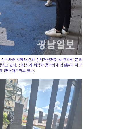
 신탁사와 시행사 간의 신탁재산처분 및 관리권 분쟁
받고 있다. 신탁사가 위임한 용역업체 직원들이 지난
에 앉아 대기하고 있다.