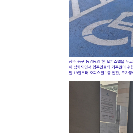
광주 동구 동명동의 한 오피스텔을 두고
이 심화되면서 입주민들의 거주권이 위협
달 19일부터 오피스텔 1층 현관, 주차장