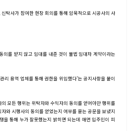
, 신탁사가 참여한 현장 회의를 통해 암묵적으로 시공사의 사
동의를 받지 않고 임대를 내준 것이 불법 임대차 계약이라는
물관리 용역 업체를 통해 권한을 위임했다’는 공지사항을 붙이
사의 모든 행위는 위탁자와 수익자의 동의를 얻어야만 행위를
수익자와 시행사의 동의를 얻었는지 여부를 묻는 공문을 보냈지
쟁을 통해 누가 잘못했는지 밝히면 되는데 애먼 입주민이 피