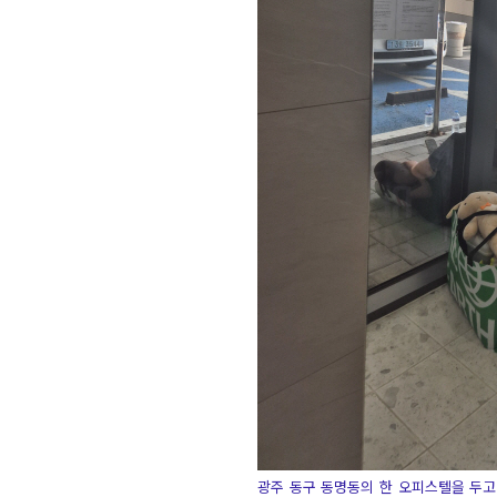
광주 동구 동명동의 한 오피스텔을 두고