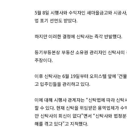
5월 8일 시행사와 수익자인 새마을금고와 시공사
업 포기 선언도 받았다.
하지만 이러한 결정에 신탁사는 즉각 반발했다.
등기부등본상 부동산 소유권 관리자인 신탁사의 
주장이다.
이후 신탁사는 6월 19일부터 오피스텔 앞에 ‘건
고 입주민들을 관리하고 있다.
이에 대해 시행사 관계자는 “신탁법에 따라 신탁
할 수 있다. 현재 신탁을 위임받은 용역업체가 
만 신탁사의 회신이 없다”면서 “신탁사와 법정분
해를 겪고 있다”고 지적했다.