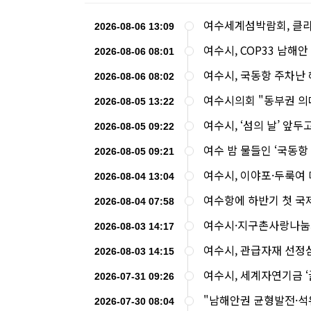
여수세계섬박람회, 클라
2026-08-06 13:09
여수시, COP33 남해안
2026-08-06 08:01
여수시, 국동항 주차난
2026-08-06 08:02
여수시의회 "동부권 의
2026-08-05 13:22
여수시, ‘섬의 날’ 앞
2026-08-05 09:22
여수 밤 물들인 ‘국동항
2026-08-05 09:21
여수시, 이야포·두룩여
2026-08-04 13:04
여수항에 하반기 첫 국
2026-08-04 07:58
여수시·지구촌사랑나눔회
2026-08-03 14:17
여수시, 관급자재 선정
2026-08-03 14:15
여수시, 세계자연기금 
2026-07-31 09:26
"남해안권 균형발전·석
2026-07-30 08:04