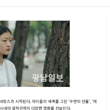
스가 시작된다. 아이들의 세계를 그린 ‘수연의 선율’, ‘여
월드시네마 걸작선까지 다양한 영화를 선보인다.