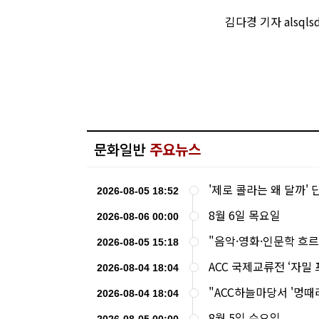
김다경 기자 alsql
문화일반
주요뉴스
'제로 콜라는 왜 달까'
2026-08-05 18:52
8월 6일 목요일
2026-08-06 00:00
"음악·영화·인문학 흐
2026-08-05 15:18
ACC 국제교류전 ‘자밀
2026-08-04 18:04
"ACC하늘마당서 '멍
2026-08-04 18:04
8월 5일 수요일
2026-08-05 00:00