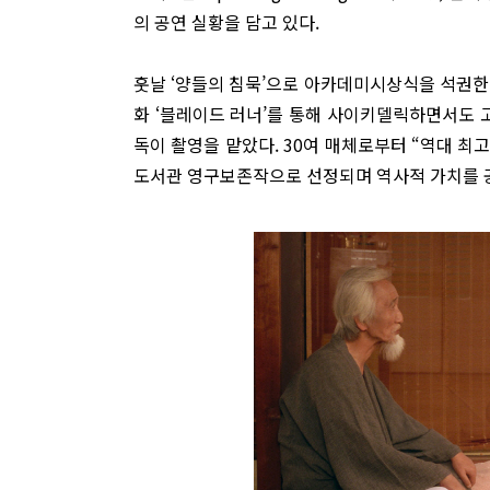
의 공연 실황을 담고 있다.
훗날 ‘양들의 침묵’으로 아카데미시상식을 석권한 
화 ‘블레이드 러너’를 통해 사이키델릭하면서도
독이 촬영을 맡았다. 30여 매체로부터 “역대 최고
도서관 영구보존작으로 선정되며 역사적 가치를 