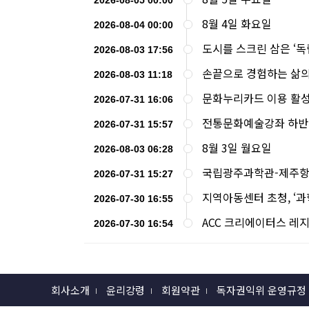
8월 4일 화요일
2026-08-04 00:00
도시를 스크린 삼은 ‘
2026-08-03 17:56
손끝으로 경험하는 삶의
2026-08-03 11:18
문화누리카드 이용 활성
2026-07-31 16:06
전통문화예술강좌 하반
2026-07-31 15:57
8월 3일 월요일
2026-08-03 06:28
국립광주과학관-제주항
2026-07-31 15:27
지역아동센터 초청, ‘
2026-07-30 16:55
ACC 크리에이터스 레
2026-07-30 16:54
회사소개
윤리강령
회원약관
독자권익위 운영규정