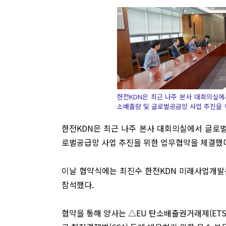
한전KDN은 최근 나주 본사 대회의실
소배출량 및 글로벌공급망 사업 추진을 
한전KDN은 최근 나주 본사 대회의실에서 글로
로벌공급망 사업 추진을 위한 업무협약을 체결했다
이날 협약식에는 최진수 한전KDN 미래사업개발
참석했다.
협약을 통해 양사는 △EU 탄소배출권거래제(ETS)