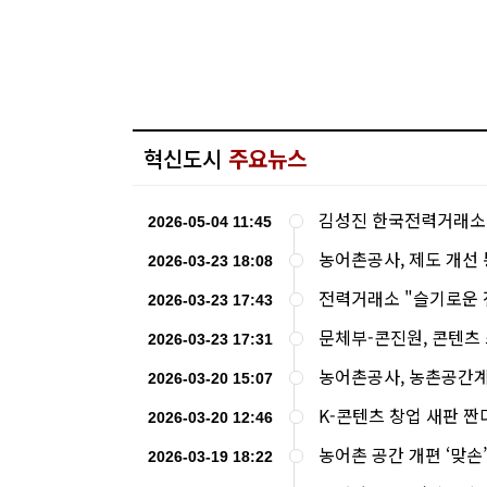
혁신도시
주요뉴스
김성진 한국전력거래소
2026-05-04 11:45
농어촌공사, 제도 개선 
2026-03-23 18:08
전력거래소 "슬기로운 
2026-03-23 17:43
문체부-콘진원, 콘텐츠 
2026-03-23 17:31
농어촌공사, 농촌공간계획
2026-03-20 15:07
K-콘텐츠 창업 새판 
2026-03-20 12:46
농어촌 공간 개편 ‘맞
2026-03-19 18:22