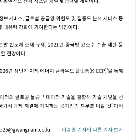
부문 온실가스 산정 시스템 개발에 협력할 계획이다.
정보서비스, 글로벌 공급망 위험도 및 집중도 분석 서비스 등
수출 대응력 강화에 기여한다는 방침이다.
발 반도체 소재 규제, 2021년 중국발 요소수 수출 제한 등
용할 전망이다.
026년 상반기 자체 에너지 클라우드 플랫폼(K-ECP)’을 통해
데이터의 글로벌 물류 빅데이터 기술을 결합해 기술 개발을 선
국가적 과제 해결에 기여하는 공기업의 책무를 다할 것”이라
o25@gwangnam.co.kr
이승홍 기자의 다른 기사 보기