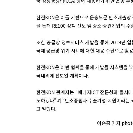
국 청정경쟁법(CCA) 등에 대응하기 위한 운송 
한전KDN은 이를 기반으로 운송부문 탄소배출량 
을 통해 RE100 정책 선도 및 중소·중견기업의 
또한 공급망 정보서비스 개발을 통해 2019년 일본
국제 공급망 위기 사례에 대한 대응 수단으로 활
한전KDN은 이번 협력을 통해 개발될 시스템을 ‘2
국내외에 선보일 계획이다.
한전KDN 관계자는 “에너지ICT 전문성과 올시
도하겠다”며 “탄소중립과 수출기업 지원이라는 
고 말했다.
이승홍 기자 phot