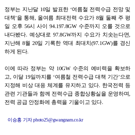
정부는 지난달 10일 발표한 ‘여름철 전력수급 전망 및
대책’을 통해, 올여름 최대전력 수요가 8월 둘째 주 평
일 오후 56시 사이 94.197.8GW 수준까지 오를 것으로
내다봤다. 예상대로 97.8GW까지 수요가 치솟는다면,
지난해 8월 20일 기록한 역대 최대치(97.1GW)를 경신
하게 된다.
이에 따라 정부는 약 10GW 수준의 예비력을 확보하
고, 이달 19일까지를 ‘여름철 전력수급 대책 기간’으로
지정해 비상 대응 체계를 유지하고 있다. 한국전력 등
관련 기관들과 함께 전력수급 종합상황실을 운영하며,
전력 공급 안정화에 총력을 기울이고 있다.
이승홍 기자 photo25@gwangnam.co.kr