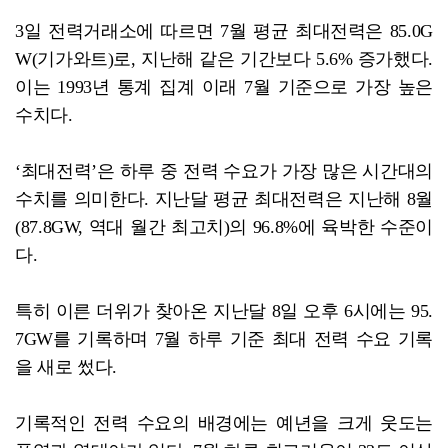
광주특별시 광산구, 식중독 예방 집중 관리
3일 전력거래소에 따르면 7월 평균 최대전력은 85.0G
W(기가와트)로, 지난해 같은 기간보다 5.6% 증가했다.
이는 1993년 통계 집계 이래 7월 기준으로 가장 높은
수치다.
‘최대전력’은 하루 중 전력 수요가 가장 많은 시간대의
수치를 의미한다. 지난달 평균 최대전력은 지난해 8월
(87.8GW, 역대 월간 최고치)의 96.8%에 육박한 수준이
다.
특히 이른 더위가 찾아온 지난달 8일 오후 6시에는 95.
7GW를 기록하며 7월 하루 기준 최대 전력 수요 기록
을 새로 썼다.
기록적인 전력 수요의 배경에는 예년을 크게 웃도는