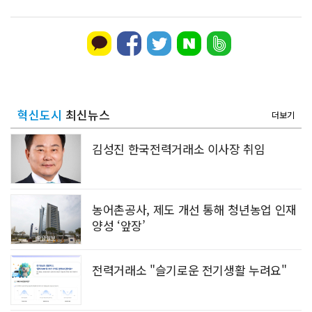
혁신도시
최신뉴스
더보기
김성진 한국전력거래소 이사장 취임
농어촌공사, 제도 개선 통해 청년농업 인재
양성 ‘앞장’
전력거래소 "슬기로운 전기생활 누려요"