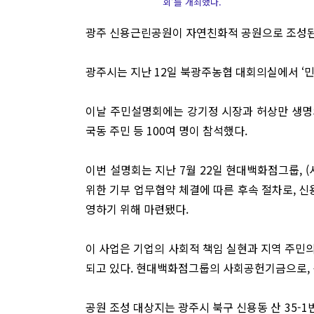
회’를 개최했다.
광주 신용근린공원이 자연친화적 공원으로 조성된
광주시는 지난 12일 북광주농협 대회의실에서 ‘
이날 주민설명회에는 강기정 시장과 허상만 생명
국동 주민 등 100여 명이 참석했다.
이번 설명회는 지난 7월 22일 현대백화점그룹, 
위한 기부 업무협약 체결에 따른 후속 절차로, 
영하기 위해 마련됐다.
이 사업은 기업의 사회적 책임 실현과 지역 주민의
되고 있다. 현대백화점그룹의 사회공헌기금으로, 
공원 조성 대상지는 광주시 북구 신용동 산 35-1