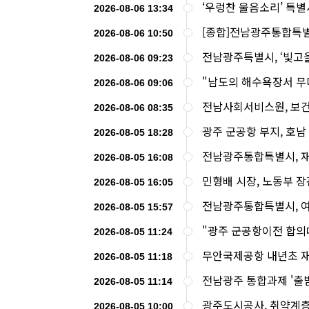
‘우렁찬 울음소리’ 특별
2026-08-06 13:34
[종합]전남광주통합특
2026-08-06 10:50
전남광주특별시, ‘빛고
2026-08-06 09:23
"남도의 해수욕장서 무
2026-08-06 09:06
전남사회서비스원, 보건복
2026-08-06 08:35
광주 군공항 부지, 호남
2026-08-05 18:28
전남광주통합특별시, 
2026-08-05 16:08
민형배 시장, 노동부 장
2026-08-05 16:05
전남광주통합특별시, 여
2026-08-05 15:57
"광주 군공항이전 합의
2026-08-05 11:24
무안국제공항 내년초 
2026-08-05 11:18
전남광주 통합과제 '출범
2026-08-05 11:14
광주도시공사, 취약계층 
2026-08-05 10:00