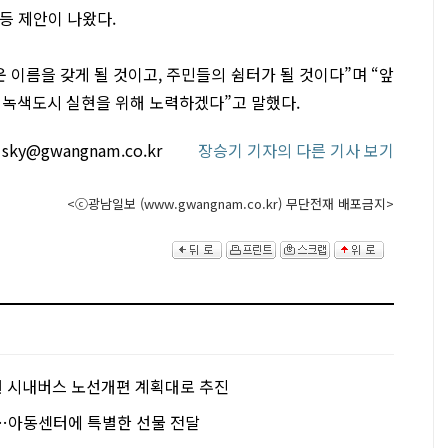
 등 제안이 나왔다.
 이름을 갖게 될 것이고, 주민들의 쉼터가 될 것이다”며 “앞
 녹색도시 실현을 위해 노력하겠다”고 말했다.
sky@gwangnam.co.kr
장승기 기자의 다른 기사 보기
<ⓒ광남일보 (www.gwangnam.co.kr) 무단전재 배포금지>
 시내버스 노선개편 계획대로 추진
…아동센터에 특별한 선물 전달