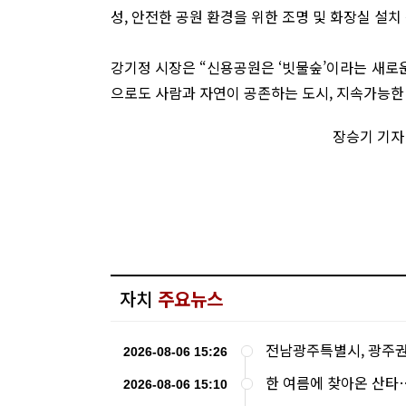
성, 안전한 공원 환경을 위한 조명 및 화장실 설치
강기정 시장은 “신용공원은 ‘빗물숲’이라는 새로운
으로도 사람과 자연이 공존하는 도시, 지속가능한
장승기 기자 
자치
주요뉴스
전남광주특별시, 광주권
2026-08-06 15:26
한 여름에 찾아온 산타
2026-08-06 15:10