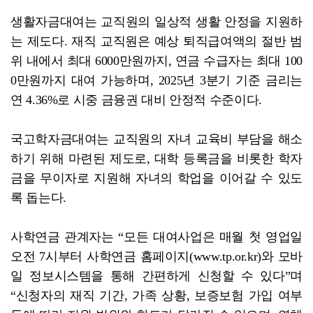
생활자금대여는 교직원의 일상적 생활 안정을 지원하
는 제도다. 재직 교직원은 예상 퇴직급여액의 절반 범
위 내에서 최대 6000만원까지, 연금 수급자는 최대 100
0만원까지 대여 가능하며, 2025년 3분기 기준 금리는
연 4.36%로 시중 금융권 대비 안정적 수준이다.
국고학자금대여는 교직원의 자녀 교육비 부담을 해소
하기 위해 마련된 제도로, 대학 등록금을 비롯한 학자
금을 무이자로 지원해 자녀의 학업을 이어갈 수 있도
록 돕는다.
사학연금 관계자는 “모든 대여사업은 매월 첫 영업일
오전 7시부터 사학연금 홈페이지(www.tp.or.kr)와 모바
일 정보시스템을 통해 간편하게 신청할 수 있다”며
“신청자의 재직 기간, 가족 상황, 보증보험 가입 여부