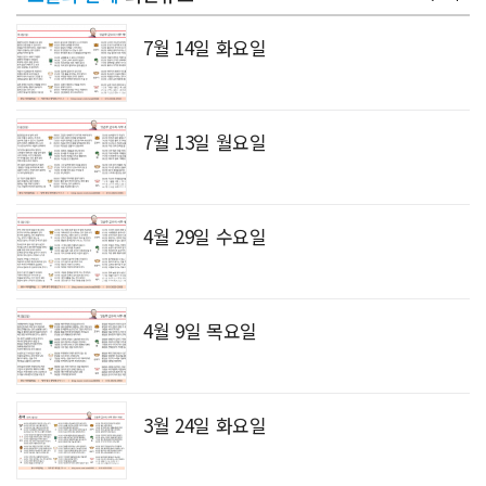
7월 14일 화요일
7월 13일 월요일
4월 29일 수요일
4월 9일 목요일
3월 24일 화요일