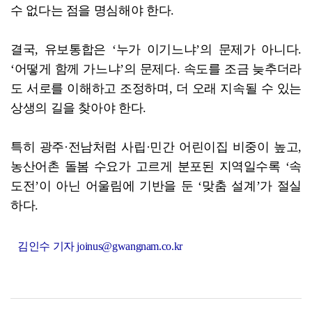
수 없다는 점을 명심해야 한다.
결국, 유보통합은 ‘누가 이기느냐’의 문제가 아니다.
‘어떻게 함께 가느냐’의 문제다. 속도를 조금 늦추더라
도 서로를 이해하고 조정하며, 더 오래 지속될 수 있는
상생의 길을 찾아야 한다.
특히 광주·전남처럼 사립·민간 어린이집 비중이 높고,
농산어촌 돌봄 수요가 고르게 분포된 지역일수록 ‘속
도전’이 아닌 어울림에 기반을 둔 ‘맞춤 설계’가 절실
하다.
김인수 기자 joinus@gwangnam.co.kr