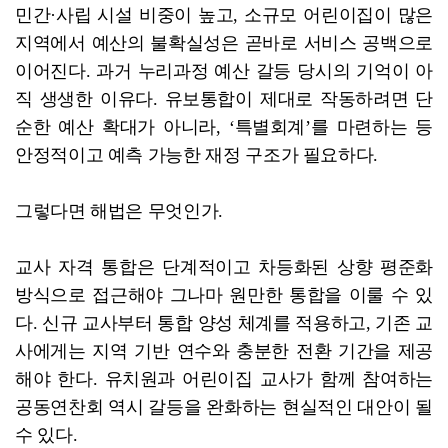
민간·사립 시설 비중이 높고, 소규모 어린이집이 많은
지역에서 예산의 불확실성은 곧바로 서비스 공백으로
이어진다. 과거 누리과정 예산 갈등 당시의 기억이 아
직 생생한 이유다. 유보통합이 제대로 작동하려면 단
순한 예산 확대가 아니라, ‘특별회계’를 마련하는 등
안정적이고 예측 가능한 재정 구조가 필요하다.
그렇다면 해법은 무엇인가.
교사 자격 통합은 단계적이고 차등화된 상향 평준화
방식으로 접근해야 그나마 원만한 통합을 이룰 수 있
다. 신규 교사부터 통합 양성 체계를 적용하고, 기존 교
사에게는 지역 기반 연수와 충분한 전환 기간을 제공
해야 한다. 유치원과 어린이집 교사가 함께 참여하는
공동연찬회 역시 갈등을 완화하는 현실적인 대안이 될
수 있다.