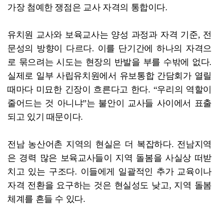
가장 첨예한 쟁점은 교사 자격의 통합이다.
유치원 교사와 보육교사는 양성 과정과 자격 기준, 전
문성의 방향이 다르다. 이를 단기간에 하나의 자격으
로 묶으려는 시도는 현장의 반발을 부를 수밖에 없다.
실제로 일부 사립유치원에서 유보통합 간담회가 열릴
때마다 미묘한 긴장이 흐른다고 한다. “우리의 역할이
줄어드는 것 아니냐”는 불안이 교사들 사이에서 표출
되고 있기 때문이다.
전남 농산어촌 지역의 현실은 더 복잡하다. 전남지역
은 경력 많은 보육교사들이 지역 돌봄을 사실상 떠받
치고 있는 구조다. 이들에게 일괄적인 추가 교육이나
자격 전환을 요구하는 것은 현실성도 낮고, 지역 돌봄
체계를 흔들 수 있다.