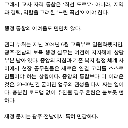
그래서 교사 자격 통합은 ‘직선 도로’가 아니라, 지역
과 경력, 역할을 고려한 ‘느린 곡선’이어야 한다.
행정 통합의 어려움도 만만치 않다.
관리 부처는 지난 2024년 6월 교육부로 일원화됐지만,
광주·전남의 보육 행정 실무는 여전히 지자체에 상당
부분 남아 있다. 중앙의 지침과 기존 복지 행정 체계 사
이에서 현장 공무원들은 새로운 연결 고리를 스스로
만들어야 하는 상황이다. 중앙의 통합보다 더 어려운
것은, 20~30년간 굳어진 업무의 관성을 다시 짜는 일이
다. 충분한 로드맵 없이 추진될 경우 혼란은 불보듯 뻔
하다.
재정 문제는 광주·전남에서 특히 민감하다.