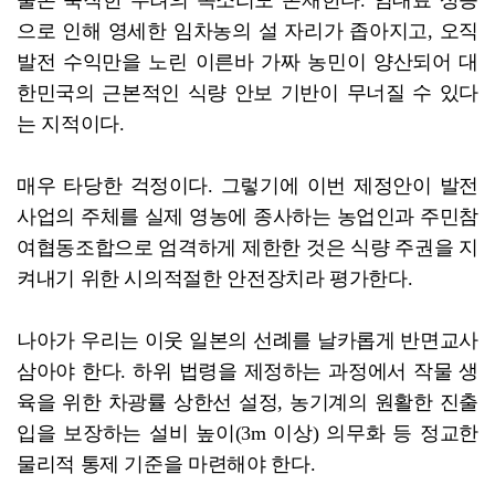
으로 인해 영세한 임차농의 설 자리가 좁아지고, 오직
발전 수익만을 노린 이른바 가짜 농민이 양산되어 대
한민국의 근본적인 식량 안보 기반이 무너질 수 있다
는 지적이다.
매우 타당한 걱정이다. 그렇기에 이번 제정안이 발전
사업의 주체를 실제 영농에 종사하는 농업인과 주민참
여협동조합으로 엄격하게 제한한 것은 식량 주권을 지
켜내기 위한 시의적절한 안전장치라 평가한다.
나아가 우리는 이웃 일본의 선례를 날카롭게 반면교사
삼아야 한다. 하위 법령을 제정하는 과정에서 작물 생
육을 위한 차광률 상한선 설정, 농기계의 원활한 진출
입을 보장하는 설비 높이(3m 이상) 의무화 등 정교한
물리적 통제 기준을 마련해야 한다.