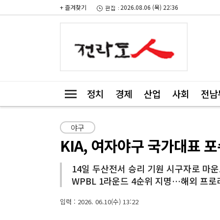
+ 즐겨찾기
2026.08.06 (목) 22:36
정치
경제
산업
사회
전남
야구
KIA, 여자야구 국가대표 
14일 두산전서 승리 기원 시구자로 마운
WPBL 1라운드 4순위 지명…해외 프로
입력 : 2026. 06.10(수) 13:22