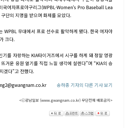
여자프로야구리그(WPBL·Women‘s Pro Baseball Lea
턴 구단의 지명을 받으며 화제를 모았다.
는 WPBL 무대에서 프로 선수로 활약하게 됐다. 한국 여자야
가 크다.
인기를 자랑하는 KIA타이거즈에서 시구를 하게 돼 정말 영광
뜨거운 응원 열기를 직접 느낄 생각에 설렌다”며 “KIA의 승
지겠다”고 전했다.
ong2@gwangnam.co.kr
송하종 기자의 다른 기사 보기
<ⓒ광남일보 (www.gwangnam.co.kr) 무단전재 배포금지>