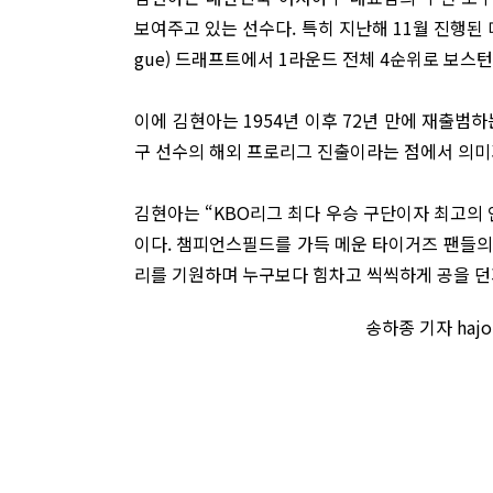
보여주고 있는 선수다. 특히 지난해 11월 진행된 미국
gue) 드래프트에서 1라운드 전체 4순위로 보스
이에 김현아는 1954년 이후 72년 만에 재출범하
구 선수의 해외 프로리그 진출이라는 점에서 의미
김현아는 “KBO리그 최다 우승 구단이자 최고의 
이다. 챔피언스필드를 가득 메운 타이거즈 팬들의 
리를 기원하며 누구보다 힘차고 씩씩하게 공을 던
송하종 기자 haj