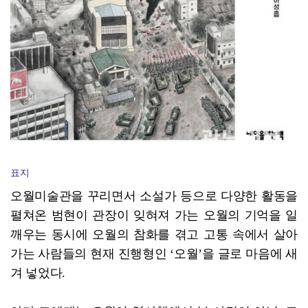
표지
오월미술관을 꾸리면서 소설가 등으로 다양한 활동을
펼쳐온 범현이 관장이 잊혀져 가는 오월의 기억을 일
깨우는 동시에 오월의 참화를 겪고 고통 속에서 살아
가는 사람들의 현재 진행형인 ‘오월’을 글로 마음에 새
겨 넣었다.