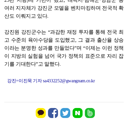
여러 지자체가 강진군 모델을 벤치마킹하며 전국적 확
산도 이뤄지고 있다.
강진원 강진군수는 “과감한 재정 투자를 통해 전국 최
고 수준의 육아수당을 도입했고, 그 결과 출산율 상승
이라는 분명한 성과를 만들었다”며 “이제는 이런 정책
이 지방의 실험을 넘어 국가 정책의 표준으로 자리 잡
기를 기대한다”고 말했다.
강진=이진묵 기자 sa4332252@gwangnam.co.kr