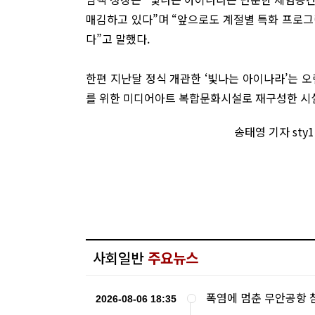
매김하고 있다”며 “앞으로도 계절별 특화 프로그
다”고 말했다.
한편 지난달 정식 개관한 ‘빛나는 아이나라’는 
를 위한 미디어아트 복합문화시설로 재구성한 시
송태영 기자 sty
사회일반
주요뉴스
폭염에 멈춘 무안공항 참
2026-08-06 18:35