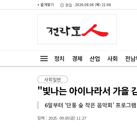
+ 즐겨찾기
2026.08.06 (목) 21:06
정치
경제
산업
사회
전남
사회일반
"빛나는 아이나라서 가을 
6일부터 ‘단풍 숲 작은 음악회’ 프로그램
입력 : 2025. 09.05(금) 11:27