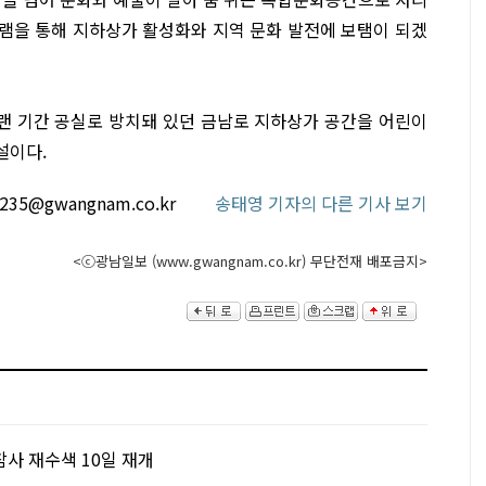
램을 통해 지하상가 활성화와 지역 문화 발전에 보탬이 되겠
오랜 기간 공실로 방치돼 있던 금남로 지하상가 공간을 어린이
설이다.
1235@gwangnam.co.kr
송태영 기자의 다른 기사 보기
<ⓒ광남일보 (www.gwangnam.co.kr) 무단전재 배포금지>
사 재수색 10일 재개