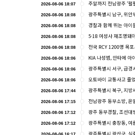
주말까지 전남광주 ‘펄펄
2026-08-06 18:07
광주특별시 남구, 위안부
2026-08-06 18:08
경찰과 함께 뛰는 아이들
2026-08-06 18:08
5·18 여성사 재조명돼
2026-08-06 18:08
전국 RCY 1200명 목포
2026-08-06 18:08
KIA 나성범, 안타에 아
2026-08-06 18:06
광주특별시 서구, 급경
2026-08-06 18:06
오토바이 교통사고 줄었
2026-08-06 18:06
광주특별시 북구, 지방
2026-08-06 17:44
전남광주 동부소방, 온
2026-08-06 17:15
광주 동부경찰, 조선대
2026-08-06 17:12
광주특별시 충장동, 여름
2026-08-06 17:12
광주특별시 광산구, 식
2026-08-06 16:17