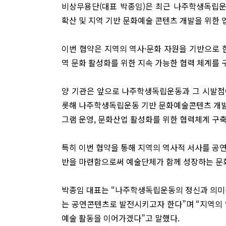
비상무용단(대표 박종임)은 최근 나주학생독립
확산 및 지역 기반 문화예술 콘텐츠 개발을 위한 
이번 협약은 지역의 역사·문화 자원을 기반으로 
역 문화 활성화를 위한 지속 가능한 협력 체계를 
양 기관은 앞으로 나주학생독립운동과 그 시발점이
롯해 나주학생독립운동 기반 문화예술콘텐츠 개발 
그램 운영, 문화산업 활성화를 위한 협력체계 구축
특히 이번 협약을 통해 지역의 역사적 서사를 공
반을 마련함으로써 예술단체가 함께 성장하는 문
박종임 대표는 “나주학생독립운동의 정신과 의미를
는 공연콘텐츠로 발전시키고자 한다”며 “지역의 
예술 활동을 이어가겠다”고 말했다.