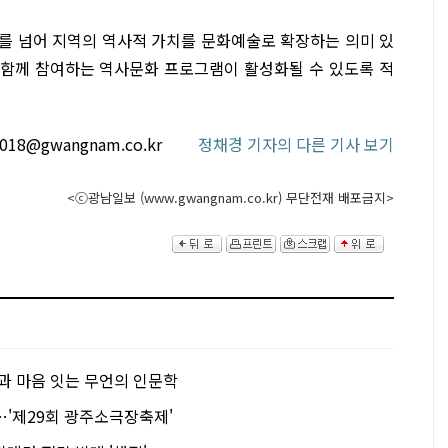
류를 넘어 지역의 역사적 가치를 문화예술로 확장하는 의미 있
 함께 참여하는 역사문화 프로그램이 활성화될 수 있도록 적
2018@gwangnam.co.kr
정채경 기자의 다른 기사 보기
<ⓒ광남일보 (www.gwangnam.co.kr) 무단전재 배포금지>
과 마음 잇는 무언의 인문학
…'제29회 광주소극장축제'