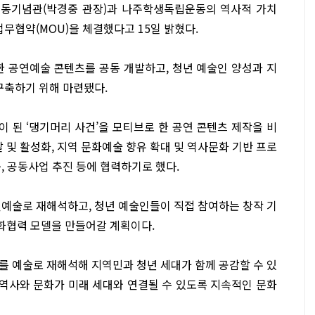
운동기념관(박경중 관장)과 나주학생독립운동의 역사적 가치
업무협약(MOU)을 체결했다고 15일 밝혔다.
한 공연예술 콘텐츠를 공동 개발하고, 청년 예술인 양성과 지
구축하기 위해 마련됐다.
 된 ‘댕기머리 사건’을 모티브로 한 공연 콘텐츠 제작을 비
및 활성화, 지역 문화예술 향유 확대 및 역사문화 기반 프로
, 공동사업 추진 등에 협력하기로 했다.
연예술로 재해석하고, 청년 예술인들이 직접 참여하는 창작 기
화협력 모델을 만들어갈 계획이다.
 예술로 재해석해 지역민과 청년 세대가 함께 공감할 수 있
역사와 문화가 미래 세대와 연결될 수 있도록 지속적인 문화