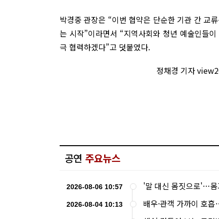
박경중 관장은 “이번 협약은 단순한 기관 간 교
는 시작”이라면서 “지역사회와 청년 예술인들이
극 협력하겠다”고 덧붙였다.
정채경 기자 view
공연
주요뉴스
'말 대신 몸짓으로'…몸
2026-08-06 10:57
배우·관객 가까이 호흡
2026-08-04 10:13